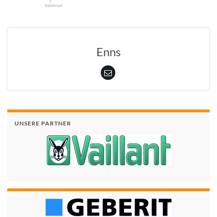
Enns
UNSERE PARTNER