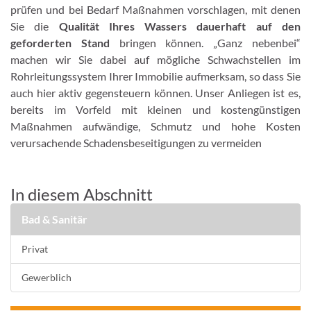
prüfen und bei Bedarf Maßnahmen vorschlagen, mit denen
Sie die
Qualität Ihres Wassers dauerhaft auf den
geforderten Stand
bringen können. „Ganz nebenbei“
machen wir Sie dabei auf mögliche Schwachstellen im
Rohrleitungssystem Ihrer Immobilie aufmerksam, so dass Sie
auch hier aktiv gegensteuern können. Unser Anliegen ist es,
bereits im Vorfeld mit kleinen und kostengünstigen
Maßnahmen aufwändige, Schmutz und hohe Kosten
verursachende Schadensbeseitigungen zu vermeiden
In diesem Abschnitt
Bad & Sanitär
Privat
Gewerblich