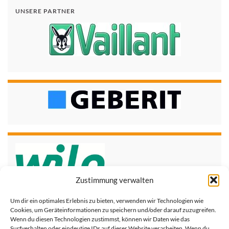
UNSERE PARTNER
Zustimmung verwalten
Um dir ein optimales Erlebnis zu bieten, verwenden wir Technologien wie
Cookies, um Geräteinformationen zu speichern und/oder darauf zuzugreifen.
Wenn du diesen Technologien zustimmst, können wir Daten wie das
Surfverhalten oder eindeutige IDs auf dieser Website verarbeiten. Wenn du