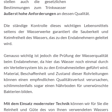
stellen auch die gesetzlichen
Bestimmungen zum Trinkwasser
äußerst hohe Anforderungen
an dessen Qualität.
Die ständige Kontrolle dieses wichtigen Lebensmittels
seitens der Wasserwerke garantiert die Sauberkeit und
Keimfreiheit des Wassers, das zu den Endabnehmern geleitet
wird.
Genauso wichtig ist jedoch die Prüfung der Wasserqualität
beim Endabnehmer, da hier das Wasser noch einmal durch
ein Verteilersystem bis zu den Entnahmestellen geführt wird.
Material, Beschaffenheit und Zustand dieser Rohrleitungen
können einen empfindlichen Qualitätsverlust verursachen,
schlimmstenfalls sogar einen Nährboden für unerwünschte
Bakterien bilden.
Mit dem Einsatz modernster Technik
können wir für Sie die
Reinheit und Güte des von Ihnen verwendeten Wassers