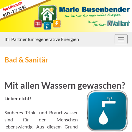
Ihr Partner für regenerative Energien
Navig
umsc
Bad & Sanitär
Mit allen Wassern gewaschen?
Lieber nicht!
Sauberes Trink- und Brauchwasser
sind für den Menschen
lebenswichtig. Aus diesem Grund