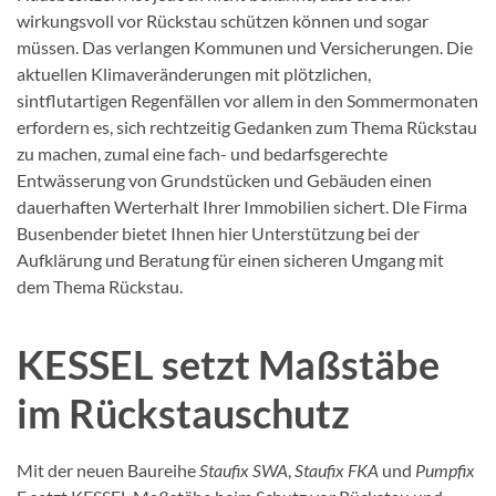
wirkungsvoll vor Rückstau schützen können und sogar
müssen. Das verlangen Kommunen und Versicherungen. Die
aktuellen Klimaveränderungen mit plötzlichen,
sintflutartigen Regenfällen vor allem in den Sommermonaten
erfordern es, sich rechtzeitig Gedanken zum Thema Rückstau
zu machen, zumal eine fach- und bedarfsgerechte
Entwässerung von Grundstücken und Gebäuden einen
dauerhaften Werterhalt Ihrer Immobilien sichert. DIe Firma
Busenbender bietet Ihnen hier Unterstützung bei der
Aufklärung und Beratung für einen sicheren Umgang mit
dem Thema Rückstau.
KESSEL setzt Maßstäbe
im Rückstauschutz
Mit der neuen Baureihe
Staufix
SWA
,
Staufix
FKA
und
Pumpfix