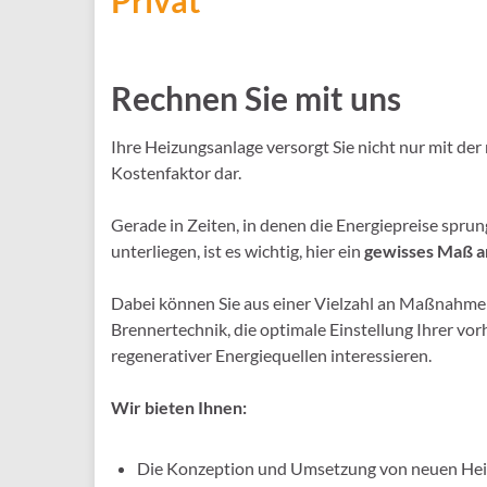
Privat
Rechnen Sie mit uns
Ihre Heizungsanlage versorgt Sie nicht nur mit de
Kostenfaktor dar.
Gerade in Zeiten, in denen die Energiepreise spru
unterliegen, ist es wichtig, hier ein
gewisses Maß an
Dabei können Sie aus einer Vielzahl an Maßnahmen
Brennertechnik, die optimale Einstellung Ihrer v
regenerativer Energiequellen interessieren.
Wir bieten Ihnen:
Die Konzeption und Umsetzung von neuen Hei