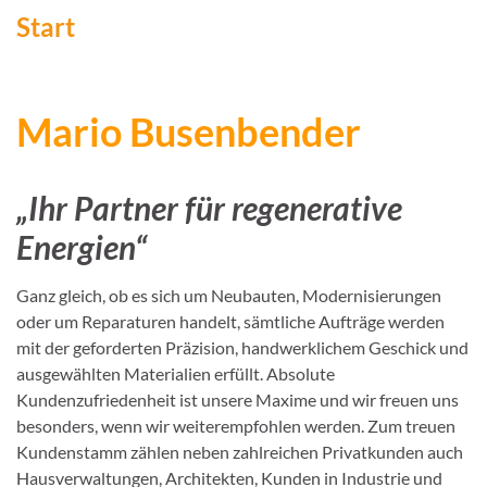
Start
Mario Busenbender
„Ihr Partner für regenerative
Energien“
Ganz gleich, ob es sich um Neubauten, Modernisierungen
oder um Reparaturen handelt, sämtliche Aufträge werden
mit der geforderten Präzision, handwerklichem Geschick und
ausgewählten Materialien erfüllt. Absolute
Kundenzufriedenheit ist unsere Maxime und wir freuen uns
besonders, wenn wir weiterempfohlen werden. Zum treuen
Kundenstamm zählen neben zahlreichen Privatkunden auch
Hausverwaltungen, Architekten, Kunden in Industrie und