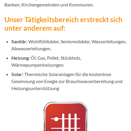
Banken, Kirchengemeinden und Kommunen.
Unser Tätigkeitsbereich erstreckt sich
unter anderem auf:
Sanitär:
Wohlfühlbäder, Seniorenbäder, Wasserleitungen,
Abwasserleitungen.
Heizung:
Öl, Gas, Pellet, Stückholz,
Wärmepumpenheizungen.
Solar:
Thermische Solaranlagen für die kostenlose
Gewinnung von Enegie zur Brauchwasserbereitung und
Heizungsunterstützung