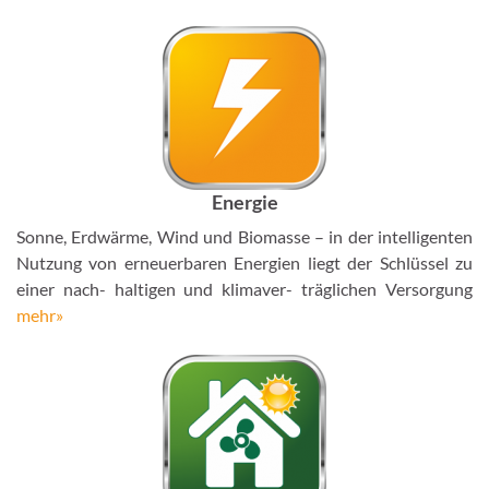
Energie
Sonne, Erdwärme, Wind und Biomasse – in der intelligenten
Nutzung von erneuerbaren Energien liegt der Schlüssel zu
einer nach- haltigen und klimaver- träglichen Versorgung
mehr»