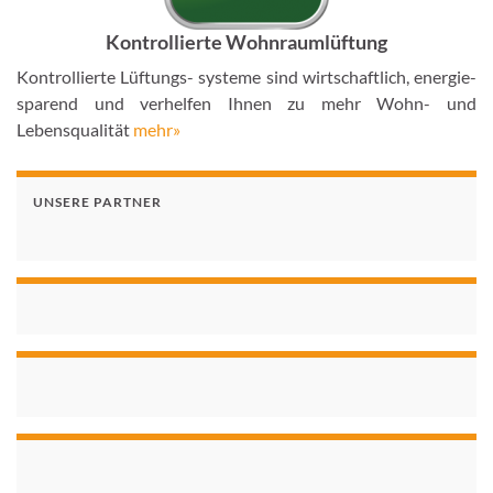
Kontrollierte Wohnraumlüftung
Kontrollierte Lüftungs- systeme sind wirtschaftlich, energie-
sparend und verhelfen Ihnen zu mehr Wohn- und
Lebensqualität
mehr»
UNSERE PARTNER