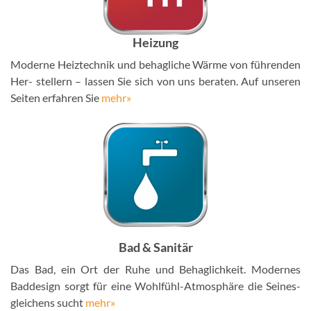
Heizung
Moderne Heiztechnik und behagliche Wärme von führenden
Her- stellern – lassen Sie sich von uns beraten. Auf unseren
Seiten erfahren Sie
mehr»
Bad & Sanitär
Das Bad, ein Ort der Ruhe und Behaglichkeit. Modernes
Baddesign sorgt für eine Wohlfühl-Atmosphäre die Seines-
gleichens sucht
mehr»