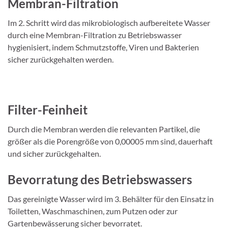
Membran-Filtration
Im 2. Schritt wird das mikrobiologisch aufbereitete Wasser
durch eine Membran-Filtration zu Betriebswasser
hygienisiert, indem Schmutzstoffe, Viren und Bakterien
sicher zurückgehalten werden.
Filter-Feinheit
Durch die Membran werden die relevanten Partikel, die
größer als die Porengröße von 0,00005 mm sind, dauerhaft
und sicher zurückgehalten.
Bevorratung des Betriebswassers
Das gereinigte Wasser wird im 3. Behälter für den Einsatz in
Toiletten, Waschmaschinen, zum Putzen oder zur
Gartenbewässerung sicher bevorratet.