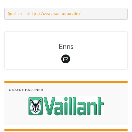
Quelle: http://www.ewu-aqua.de/
Enns
UNSERE PARTNER