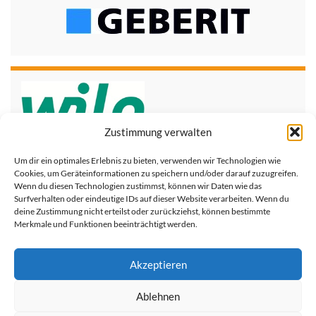
Zustimmung verwalten
Um dir ein optimales Erlebnis zu bieten, verwenden wir Technologien wie
Cookies, um Geräteinformationen zu speichern und/oder darauf zuzugreifen.
Wenn du diesen Technologien zustimmst, können wir Daten wie das
Surfverhalten oder eindeutige IDs auf dieser Website verarbeiten. Wenn du
deine Zustimmung nicht erteilst oder zurückziehst, können bestimmte
Merkmale und Funktionen beeinträchtigt werden.
Akzeptieren
Ablehnen