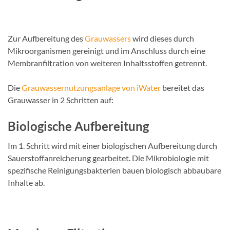
Zur Aufbereitung des
Grauwassers
wird dieses durch
Mikroorganismen gereinigt und im Anschluss durch eine
Membranfiltration von weiteren Inhaltsstoffen getrennt.
Die
Grauwassernutzungsanlage von iWater
bereitet das
Grauwasser in 2 Schritten auf:
Biologische Aufbereitung
Im 1. Schritt wird mit einer biologischen Aufbereitung durch
Sauerstoffanreicherung gearbeitet. Die Mikrobiologie mit
spezifische Reinigungsbakterien bauen biologisch abbaubare
Inhalte ab.