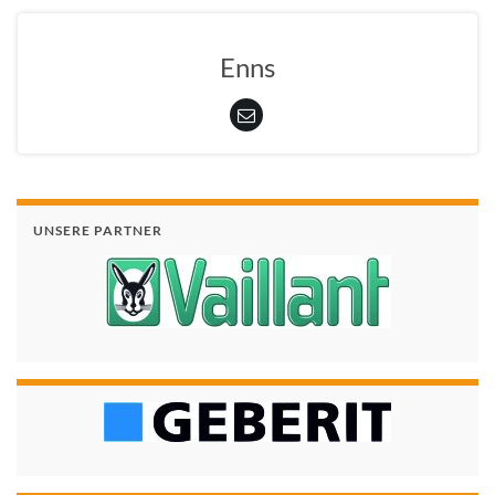
Enns
UNSERE PARTNER