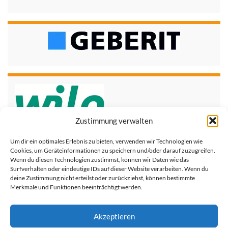
Zustimmung verwalten
Um dir ein optimales Erlebnis zu bieten, verwenden wir Technologien wie
Cookies, um Geräteinformationen zu speichern und/oder darauf zuzugreifen.
Wenn du diesen Technologien zustimmst, können wir Daten wie das
Surfverhalten oder eindeutige IDs auf dieser Website verarbeiten. Wenn du
deine Zustimmung nicht erteilst oder zurückziehst, können bestimmte
Merkmale und Funktionen beeinträchtigt werden.
Akzeptieren